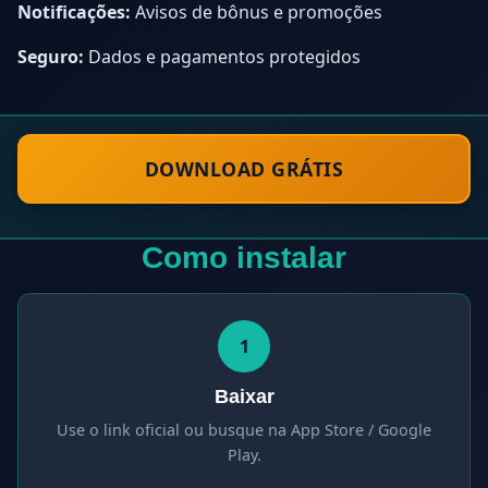
Notificações:
Avisos de bônus e promoções
Seguro:
Dados e pagamentos protegidos
DOWNLOAD GRÁTIS
Como instalar
1
Baixar
Use o link oficial ou busque na App Store / Google
Play.