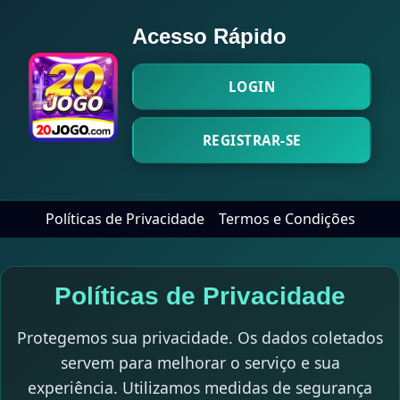
Acesso Rápido
LOGIN
REGISTRAR-SE
Políticas de Privacidade
Termos e Condições
Políticas de Privacidade
Protegemos sua privacidade. Os dados coletados
servem para melhorar o serviço e sua
experiência. Utilizamos medidas de segurança