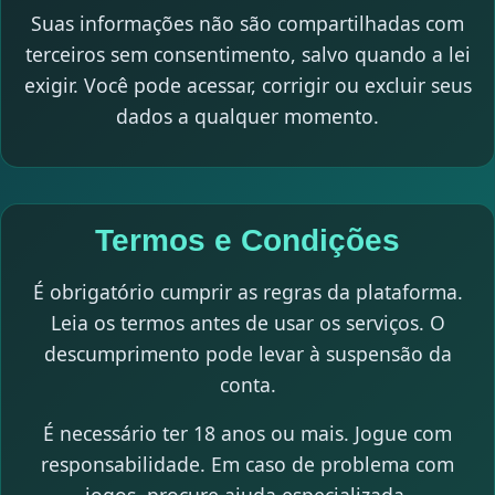
Suas informações não são compartilhadas com
terceiros sem consentimento, salvo quando a lei
exigir. Você pode acessar, corrigir ou excluir seus
dados a qualquer momento.
Termos e Condições
É obrigatório cumprir as regras da plataforma.
Leia os termos antes de usar os serviços. O
descumprimento pode levar à suspensão da
conta.
É necessário ter 18 anos ou mais. Jogue com
responsabilidade. Em caso de problema com