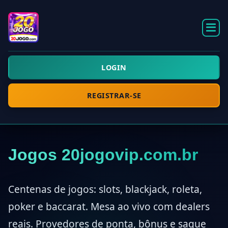
LOGIN
REGISTRAR-SE
Jogos 20jogovip.com.br
Centenas de jogos: slots, blackjack, roleta,
poker e baccarat. Mesa ao vivo com dealers
reais. Provedores de ponta, bônus e saque