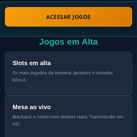
ACESSAR JOGOS
Jogos em Alta
Slots em alta
Os mais jogados da semana. Jackpots e rodadas
bônus.
Mesa ao vivo
Blackjack e roleta com dealers reais. Transmissão em
HD.