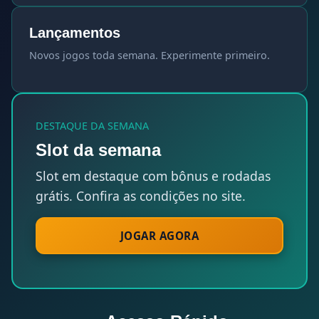
Lançamentos
Novos jogos toda semana. Experimente primeiro.
DESTAQUE DA SEMANA
Slot da semana
Slot em destaque com bônus e rodadas
grátis. Confira as condições no site.
JOGAR AGORA